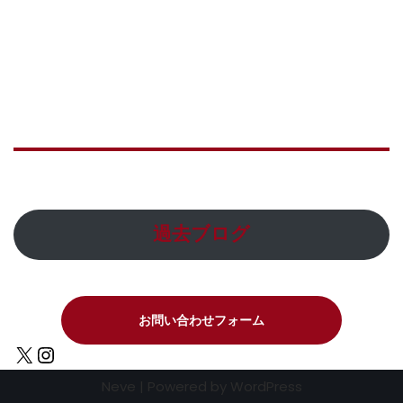
過去ブログ
お問い合わせフォーム
Neve
| Powered by
WordPress