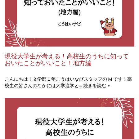
現役大学生が考える！高校生のうちに知って
おいたことがいいこと！地方編
こんにちは！文学部１年こうはいなびスタッフの M です！高
校生の皆さんのなかには大学進学と…
続きを読む »